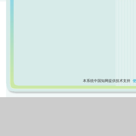
本系统中国知网提供技术支持